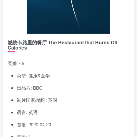
燃烧卡路里的餐厅 The Restaurant that Burns Off
Calories
豆瓣 7.5
类型: 健康&医学
出品方: BBC
制片国家/地区: 英国
语言: 英语
首播: 2020-04-20
集数: 1