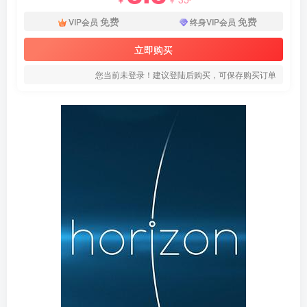
免费
免费
VIP会员
终身VIP会员
立即购买
您当前未登录！建议登陆后购买，可保存购买订单