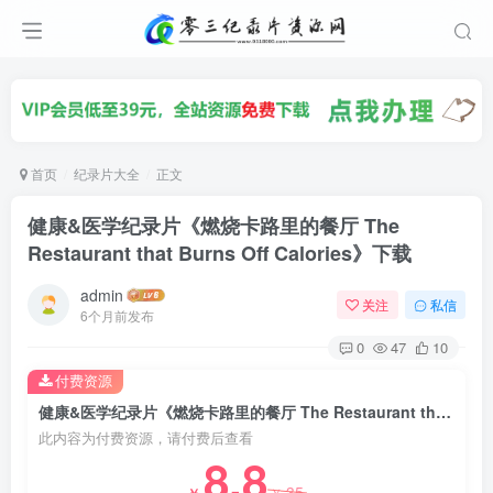
首页
纪录片大全
正文
健康&医学纪录片《燃烧卡路里的餐厅 The
Restaurant that Burns Off Calories》下载
admin
关注
私信
6个月前发布
0
47
10
付费资源
健康&医学纪录片《燃烧卡路里的餐厅 The Restaurant that Burns Off Calories》下载
此内容为付费资源，请付费后查看
8.8
35
￥
￥