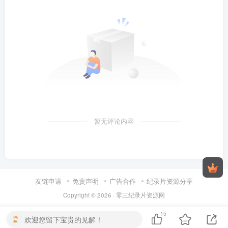
暂无评论内容
友链申请
免责声明
广告合作
纪录片资源分享
Copyright © 2026 ·
零三纪录片资源网
15
欢迎您留下宝贵的见解！