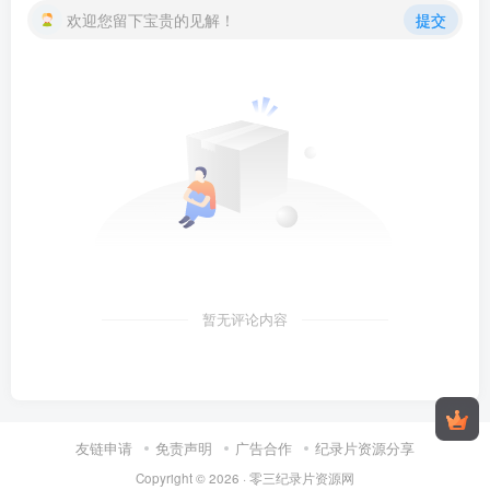
欢迎您留下宝贵的见解！
提交
暂无评论内容
友链申请
免责声明
广告合作
纪录片资源分享
Copyright © 2026 ·
零三纪录片资源网