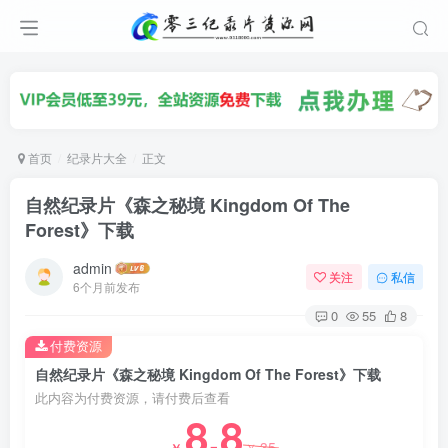
首页
纪录片大全
正文
自然纪录片《森之秘境 Kingdom Of The
Forest》下载
admin
关注
私信
6个月前发布
0
55
8
付费资源
自然纪录片《森之秘境 Kingdom Of The Forest》下载
此内容为付费资源，请付费后查看
8.8
35
￥
￥