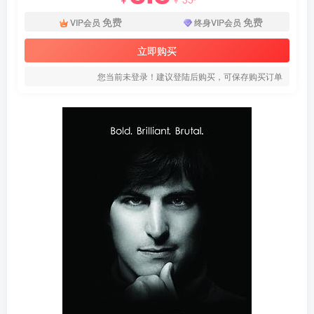
免费
免费
VIP会员
终身VIP会员
立即购买
您当前未登录！建议登陆后购买，可保存购买订单