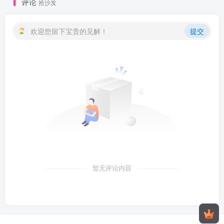
评论
抢沙发
欢迎您留下宝贵的见解！
提交
暂无评论内容