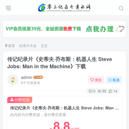
首页
纪录片大全
正文
传记纪录片《史蒂夫·乔布斯：机器人生 Steve
Jobs: Man in the Machine》下载
admin
关注
私信
6个月前发布
0
55
14
付费资源
传记纪录片《史蒂夫·乔布斯：机器人生 Steve Jobs: Man in the Machine》下载
此内容为付费资源，请付费后查看
8.8
35
￥
￥