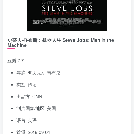
史蒂夫·乔布斯：机器人生 Steve Jobs: Man in the
Machine
豆瓣 7.7
导演: 亚历克斯·吉布尼
类型: 传记
出品方: CNN
制片国家/地区: 美国
语言: 英语
首播: 2015-09-04