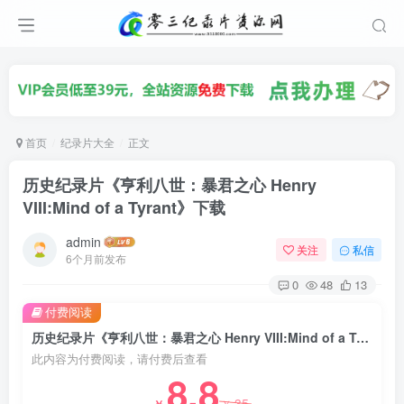
首页
纪录片大全
正文
历史纪录片《亨利八世：暴君之心 Henry
VIII:Mind of a Tyrant》下载
admin
关注
私信
6个月前发布
0
48
13
付费阅读
历史纪录片《亨利八世：暴君之心 Henry VIII:Mind of a Tyrant》下载
此内容为付费阅读，请付费后查看
8.8
35
￥
￥