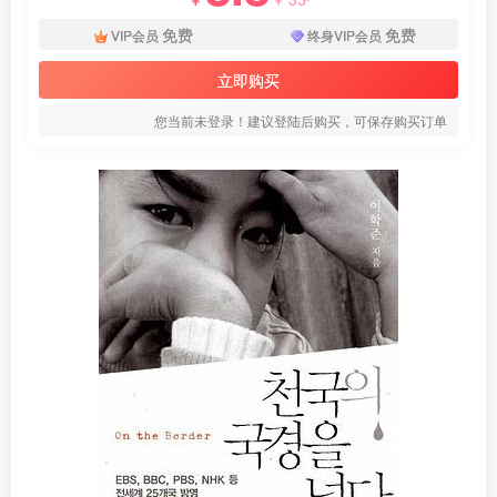
免费
免费
VIP会员
终身VIP会员
立即购买
您当前未登录！建议登陆后购买，可保存购买订单