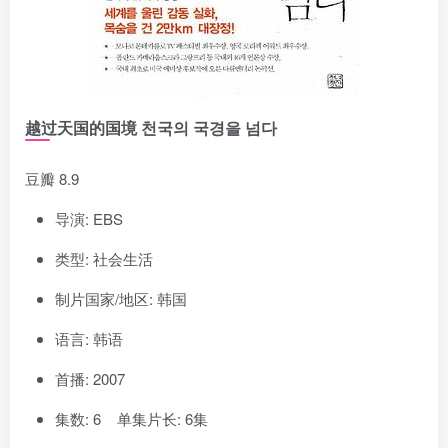
越过天国的国境 천국의 국경을 넘다
豆瓣 8.9
导演: EBS
类型: 社会生活
制片国家/地区: 韩国
语言: 韩语
首播: 2007
集数: 6 单集片长: 6集