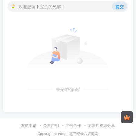
欢迎您留下宝贵的见解！
提交
暂无评论内容
友链申请
免责声明
广告合作
纪录片资源分享
Copyright © 2026 ·
零三纪录片资源网