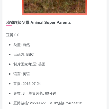
动物超级父母 Animal Super Parents
豆瓣 0.0
类型: 自然
出品方: BBC
制片国家/地区: 英国
语言: 英语
首播: 2015-07-24
集数: 3 单集片长: 60分钟
豆瓣链接: 26589822 IMDb链接: tt4892312