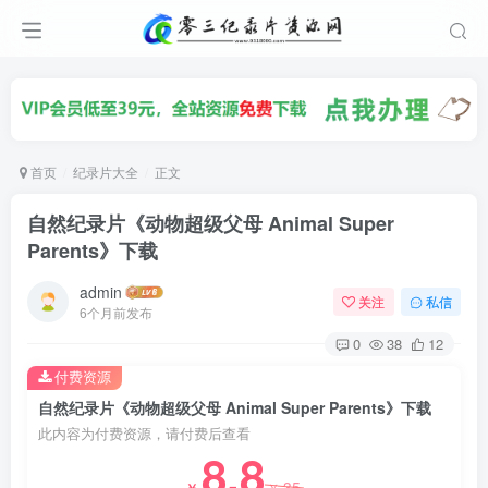
首页
纪录片大全
正文
自然纪录片《动物超级父母 Animal Super
Parents》下载
admin
关注
私信
6个月前发布
0
38
12
付费资源
自然纪录片《动物超级父母 Animal Super Parents》下载
此内容为付费资源，请付费后查看
8.8
35
￥
￥