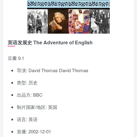
英语发展史 The Adventure of English
豆瓣 9.1
导演: David Thomas David Thomas
类型: 历史
出品方: BBC
制片国家/地区: 英国
语言: 英语
首播: 2002-12-01