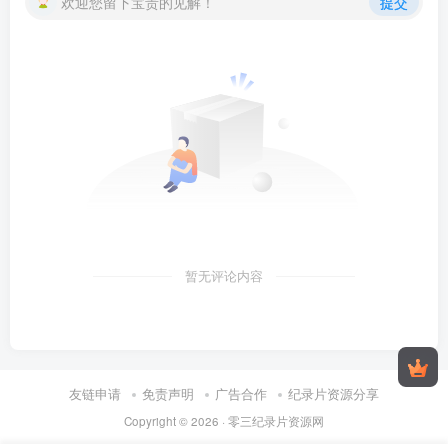
欢迎您留下宝贵的见解！
提交
暂无评论内容
友链申请
免责声明
广告合作
纪录片资源分享
Copyright © 2026 ·
零三纪录片资源网