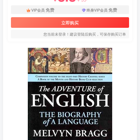
免费
免费
VIP会员
终身VIP会员
立即购买
您当前未登录！建议登陆后购买，可保存购买订单