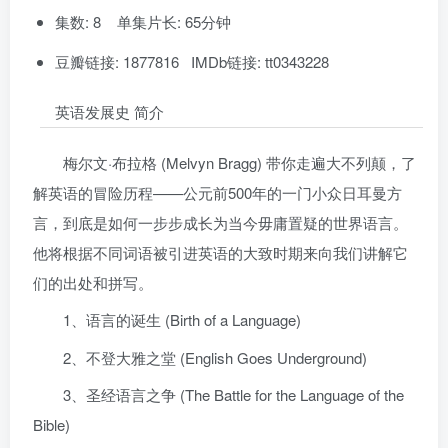
集数: 8 单集片长: 65分钟
豆瓣链接: 1877816 IMDb链接: tt0343228
英语发展史 简介
梅尔文·布拉格 (Melvyn Bragg) 带你走遍大不列颠，了
解英语的冒险历程——公元前500年的一门小众日耳曼方
言，到底是如何一步步成长为当今毋庸置疑的世界语言。
他将根据不同词语被引进英语的大致时期来向我们讲解它
们的出处和拼写。
1、语言的诞生 (Birth of a Language)
2、不登大雅之堂 (English Goes Underground)
3、圣经语言之争 (The Battle for the Language of the
Bible)