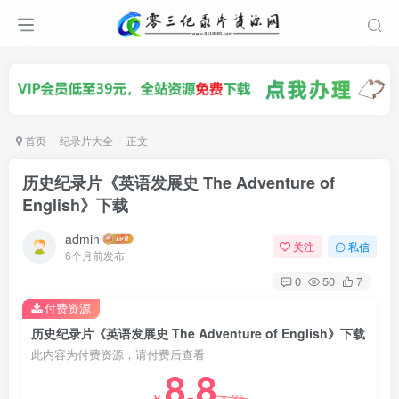
首页
纪录片大全
正文
历史纪录片《英语发展史 The Adventure of
English》下载
admin
关注
私信
6个月前发布
0
50
7
付费资源
历史纪录片《英语发展史 The Adventure of English》下载
此内容为付费资源，请付费后查看
8.8
35
￥
￥