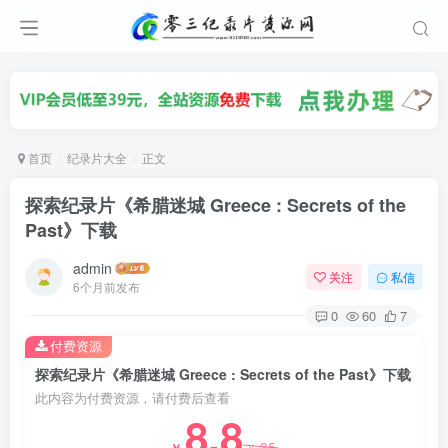
首页
纪录片大全
正文
探索纪录片《希腊迷城 Greece : Secrets of the
Past》下载
admin
关注
私信
6个月前发布
0
60
7
付费资源
探索纪录片《希腊迷城 Greece : Secrets of the Past》下载
此内容为付费资源，请付费后查看
8.8
35
￥
￥