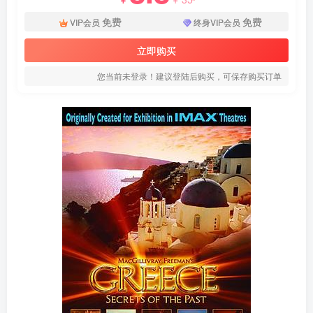
免费
免费
VIP会员
终身VIP会员
立即购买
您当前未登录！建议登陆后购买，可保存购买订单