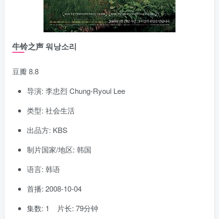
牛铃之声 워낭소리
豆瓣 8.8
导演: 李忠烈 Chung-Ryoul Lee
类型: 社会生活
出品方: KBS
制片国家/地区: 韩国
语言: 韩语
首播: 2008-10-04
集数: 1 片长: 79分钟