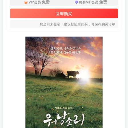
免费
免费
VIP会员
终身VIP会员
立即购买
您当前未登录！建议登陆后购买，可保存购买订单