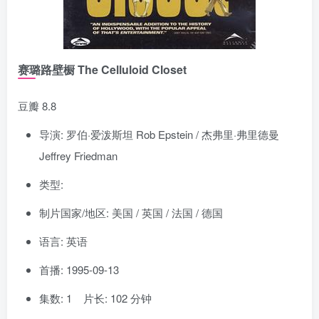
赛璐路壁橱 The Celluloid Closet
豆瓣 8.8
导演: 罗伯·爱泼斯坦 Rob Epstein / 杰弗里·弗里德曼
Jeffrey Friedman
类型:
制片国家/地区: 美国 / 英国 / 法国 / 德国
语言: 英语
首播: 1995-09-13
集数: 1 片长: 102 分钟