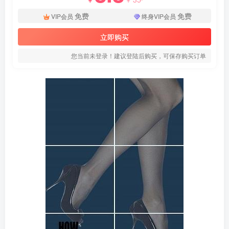
免费
免费
VIP会员
终身VIP会员
立即购买
您当前未登录！建议登陆后购买，可保存购买订单