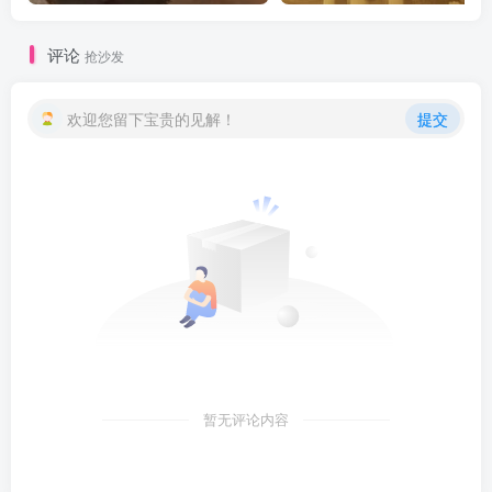
评论
抢沙发
欢迎您留下宝贵的见解！
提交
暂无评论内容