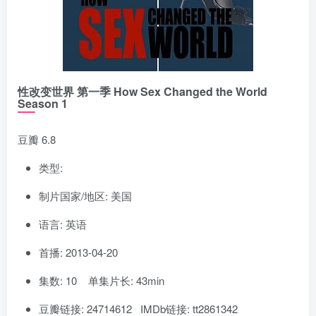
性改变世界 第一季 How Sex Changed the World
Season 1
豆瓣 6.8
类型:
制片国家/地区: 美国
语言: 英语
首播: 2013-04-20
集数: 10 单集片长: 43min
豆瓣链接: 24714612 IMDb链接: tt2861342