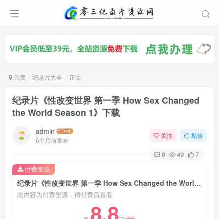
首页
纪录片大全
正文
纪录片《性改变世界 第一季 How Sex Changed
the World Season 1》下载
admin
关注
私信
6个月前发布
0
49
7
付费资源
纪录片《性改变世界 第一季 How Sex Changed the World Season 1》下载
此内容为付费资源，请付费后查看
8.8
35
￥
￥