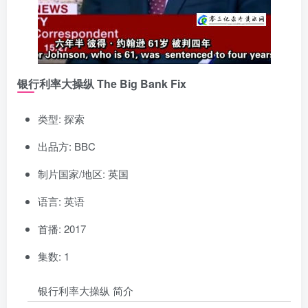
银行利率大操纵 The Big Bank Fix
类型: 探索
出品方: BBC
制片国家/地区: 英国
语言: 英语
首播: 2017
集数: 1
银行利率大操纵 简介