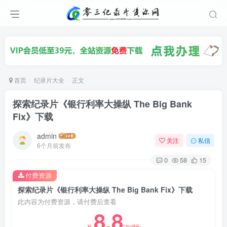
首页
纪录片大全
正文
探索纪录片《银行利率大操纵 The Big Bank
Fix》下载
admin
关注
私信
6个月前发布
0
58
15
付费资源
探索纪录片《银行利率大操纵 The Big Bank Fix》下载
此内容为付费资源，请付费后查看
8.8
35
￥
￥