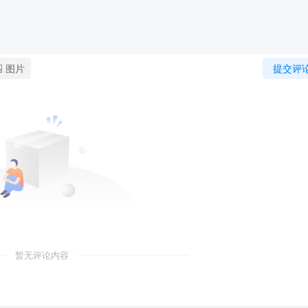
图片
提交评
暂无评论内容