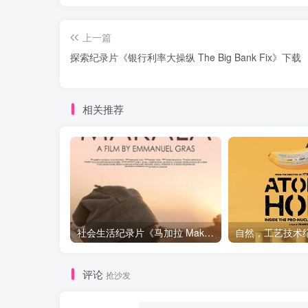
上一篇
探索纪录片《银行利率大操纵 The Big Bank Fix》下载
相关推荐
社会生活纪录片《马加拉 Makala》下载
评论
抢沙发