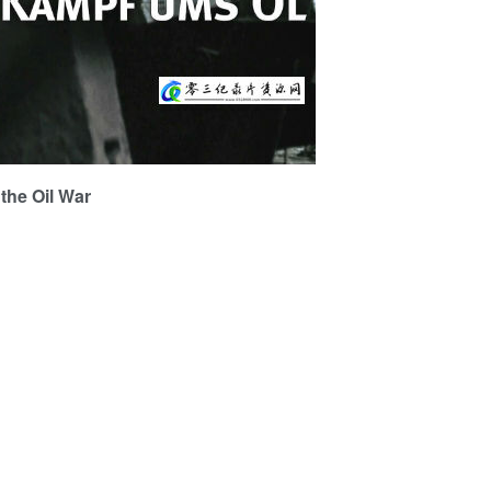
e Oil War