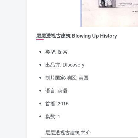
层层透视古建筑 Blowing Up History
类型: 探索
出品方: Discovery
制片国家/地区: 美国
语言: 英语
首播: 2015
集数: 1
层层透视古建筑 简介