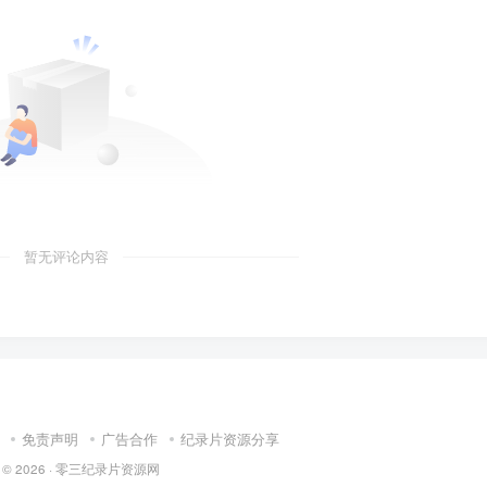
暂无评论内容
免责声明
广告合作
纪录片资源分享
 © 2026 ·
零三纪录片资源网