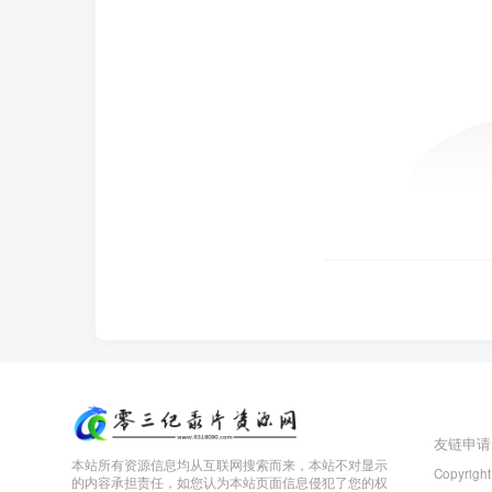
友链申请
本站所有资源信息均从互联网搜索而来，本站不对显示
Copyright
的内容承担责任，如您认为本站页面信息侵犯了您的权