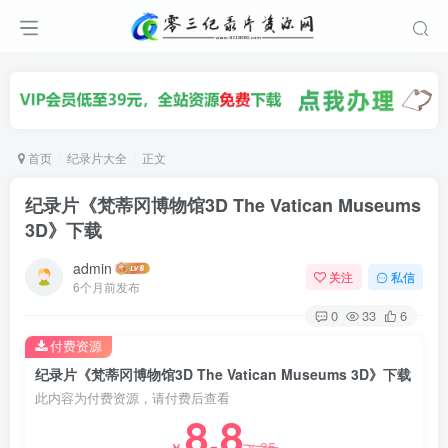
首页
纪录片大全
正文
纪录片《梵蒂冈博物馆3D The Vatican Museums
3D》下载
admin
关注
私信
6个月前发布
0
33
6
付费资源
纪录片《梵蒂冈博物馆3D The Vatican Museums 3D》下载
此内容为付费资源，请付费后查看
8.8
35
￥
￥