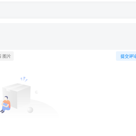
图片
提交评