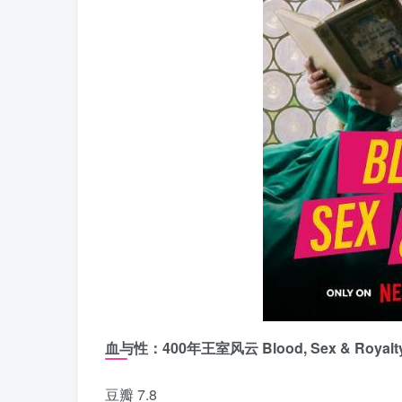
血与性：400年王室风云 Blood, Sex & Royalt
豆瓣 7.8