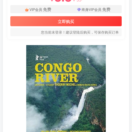
免费
免费
VIP会员
终身VIP会员
立即购买
您当前未登录！建议登陆后购买，可保存购买订单