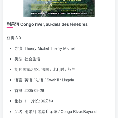
刚果河 Congo river, au-delà des ténèbres
豆瓣 8.0
导演: Thierry Michel Thierry Michel
类型: 社会生活
制片国家/地区: 法国 / 比利时 / 芬兰
语言: 英语 / 法语 / Swahili / Lingala
首播: 2005-09-29
集数: 1 片长: 96分钟
又名: 刚果河-黑暗启示录 / Congo River:Beyond