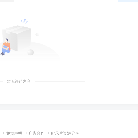
暂无评论内容
免责声明
广告合作
纪录片资源分享