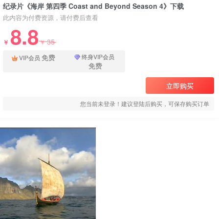
纪录片《海岸 第四季 Coast and Beyond Season 4》下载
此内容为付费资源，请付费后查看
8.8
35
￥
￥
免费
终身VIP会员
VIP会员
免费
立即购买
您当前未登录！建议登陆后购买，可保存购买订单