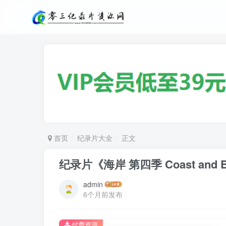
首页
纪录片大全
正文
纪录片《海岸 第四季 Coast and B
admin
6个月前发布
付费资源