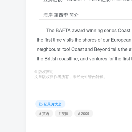
海岸 第四季 简介
The BAFTA award-winning series Coast ret
the first time visits the shores of our Europe
neighbours' too! Coast and Beyond tells the e
the British coastline, and ventures for the firs
©
版权声明
文章版权归作者所有，未经允许请勿转载。
纪录片大全
# 英语
# 英国
# 2009