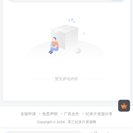
暂无评论内容
友链申请
免责声明
广告合作
纪录片资源分享
Copyright © 2026 ·
零三纪录片资源网
13