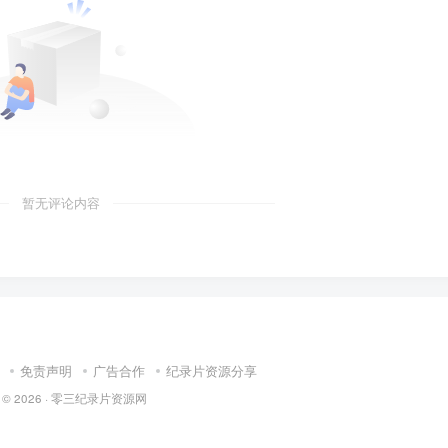
暂无评论内容
免责声明
广告合作
纪录片资源分享
 © 2026 ·
零三纪录片资源网