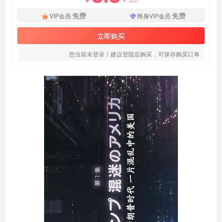
免费
免费
VIP会员
终身VIP会员
立即购买
您当前未登录！建议登陆后购买，可保存购买订单