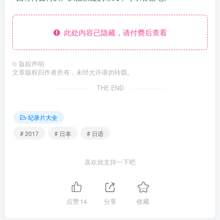
此处内容已隐藏，请付费后查看
©
版权声明
文章版权归作者所有，未经允许请勿转载。
THE END
纪录片大全
# 2017
# 日本
# 日语
喜欢就支持一下吧
点赞
14
分享
收藏