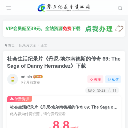
首页
纪录片大全
正文
社会生活纪录片《丹尼·埃尔南德斯的传奇 69: The
Saga of Danny Hernandez》下载
admin
关注
私信
6个月前发布
0
28
11
付费资源
社会生活纪录片《丹尼·埃尔南德斯的传奇 69: The Saga of Danny Hernandez》下载
此内容为付费资源，请付费后查看
8.8
35
￥
￥