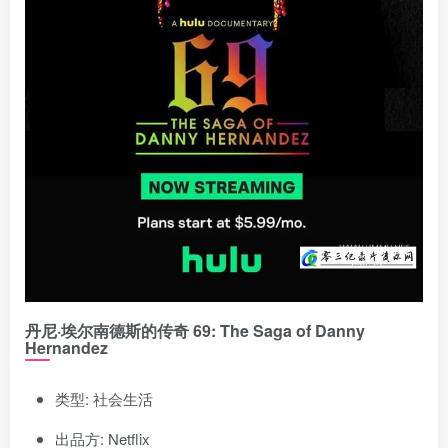
丹尼·埃尔南德斯的传奇 69: The Saga of Danny
Hernandez
类型: 社会生活
出品方: Netflix