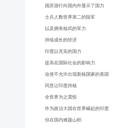
国庆游行向国内外显示了国力
士兵人数世界第二的陆军
以及拥有核武的军力
持续成长的经济
印度以充实的国力
提高在国际社会的影响力
迫使不允许出现新核国家的美国
同意让印度持核
全世界为之震惊
作为政治大国在世界崛起的印度
但在国内难题山积