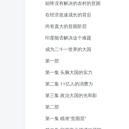
始终没有解决的农村的贫困
在经济急速成长的背后
尚有庞大的贫困阶层
印度能否解决这个难题
成为二十一世界的大国
第一部
第一集 头脑大国的实力
第二集 11亿人的消费力
第三集 政治大国的光和影
第二部
第一集 瞄准“贫困层”