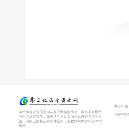
友链申请
本站所有资源信息均从互联网搜索而来，本站不对显示
Copyright
的内容承担责任，如您认为本站页面信息侵犯了您的权
益，请附上版权证明邮件告知，在收到邮件后24小时内
删除。