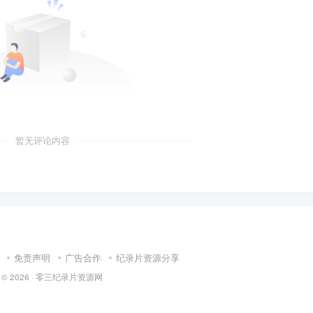
暂无评论内容
免责声明
广告合作
纪录片资源分享
 © 2026 ·
零三纪录片资源网