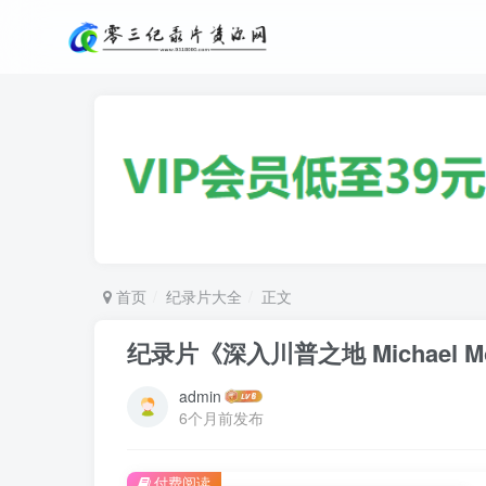
首页
纪录片大全
正文
纪录片《深入川普之地 Michael Moo
admin
6个月前发布
付费阅读