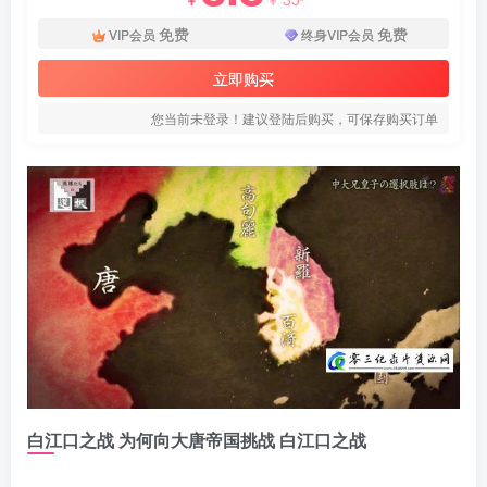
免费
免费
VIP会员
终身VIP会员
立即购买
您当前未登录！建议登陆后购买，可保存购买订单
白江口之战 为何向大唐帝国挑战 白江口之战