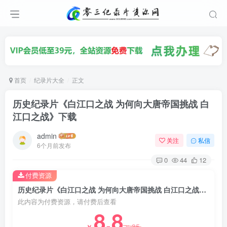
首页
纪录片大全
正文
历史纪录片《白江口之战 为何向大唐帝国挑战 白
江口之战》下载
admin
关注
私信
6个月前发布
0
44
12
付费资源
历史纪录片《白江口之战 为何向大唐帝国挑战 白江口之战》下载
此内容为付费资源，请付费后查看
8.8
35
￥
￥