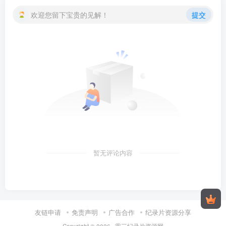
欢迎您留下宝贵的见解！
提交
暂无评论内容
友链申请
免责声明
广告合作
纪录片资源分享
Copyright © 2026 ·
零三纪录片资源网