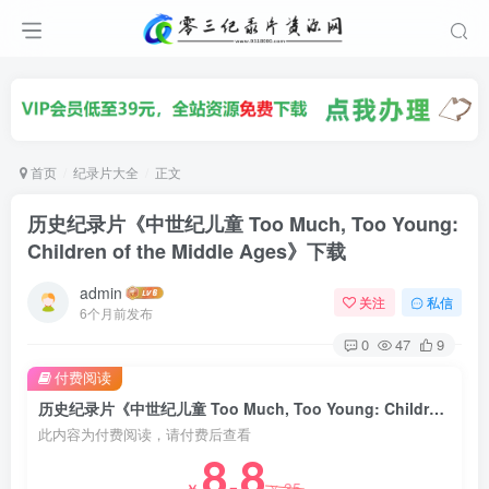
首页
纪录片大全
正文
历史纪录片《中世纪儿童 Too Much, Too Young:
Children of the Middle Ages》下载
admin
关注
私信
6个月前发布
0
47
9
付费阅读
历史纪录片《中世纪儿童 Too Much, Too Young: Children of the Middle Ages》下载
此内容为付费阅读，请付费后查看
8.8
35
￥
￥