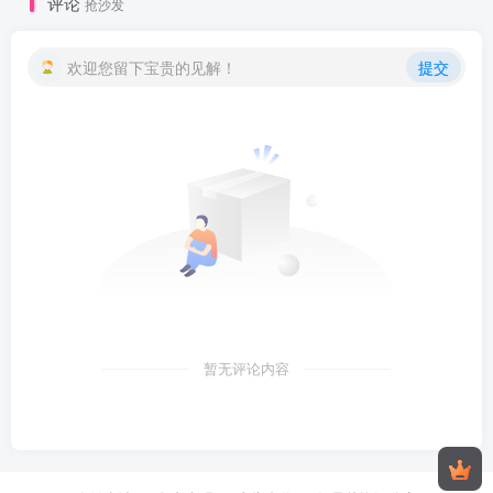
评论
抢沙发
欢迎您留下宝贵的见解！
提交
暂无评论内容