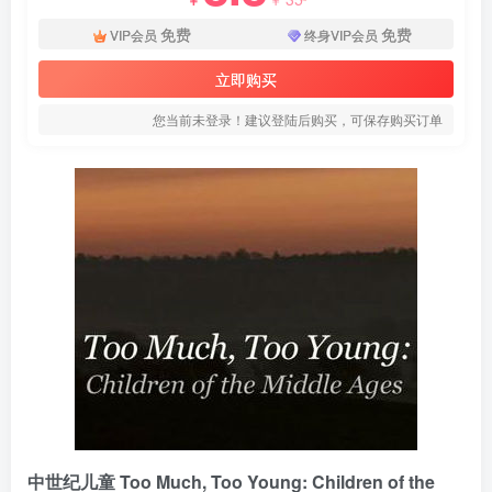
免费
免费
VIP会员
终身VIP会员
立即购买
您当前未登录！建议登陆后购买，可保存购买订单
中世纪儿童 Too Much, Too Young: Children of the