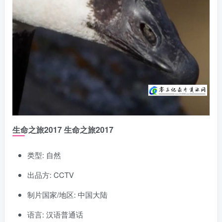
生命之旅2017 生命之旅2017
类型: 自然
出品方: CCTV
制片国家/地区: 中国大陆
语言: 汉语普通话