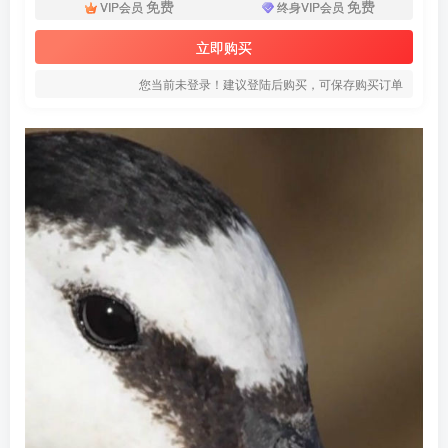
免费
免费
VIP会员
终身VIP会员
立即购买
您当前未登录！建议登陆后购买，可保存购买订单