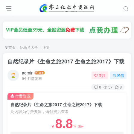
首页
纪录片大全
正文
自然纪录片《生命之旅2017 生命之旅2017》下载
admin
关注
私信
6个月前发布
0
57
8
付费资源
自然纪录片《生命之旅2017 生命之旅2017》下载
此内容为付费资源，请付费后查看
8.8
35
￥
￥