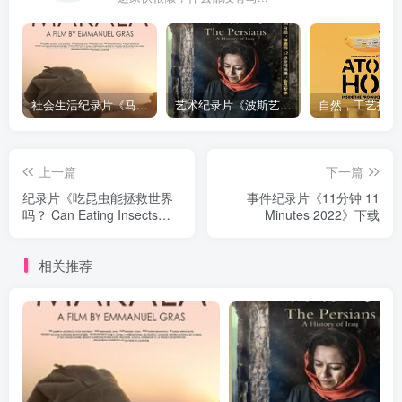
社会生活纪录片《马加拉 Makala》下载
艺术纪录片《波斯艺术 Art of Persia》下载
上一篇
下一篇
纪录片《吃昆虫能拯救世界
事件纪录片《11分钟 11
吗？ Can Eating Insects
Minutes 2022》下载
Save the World?》下载
相关推荐