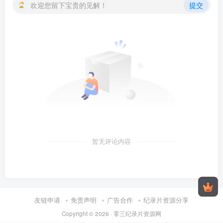
欢迎您留下宝贵的见解！
提交
暂无评论内容
友链申请
免责声明
广告合作
纪录片资源分享
Copyright © 2026 ·
零三纪录片资源网