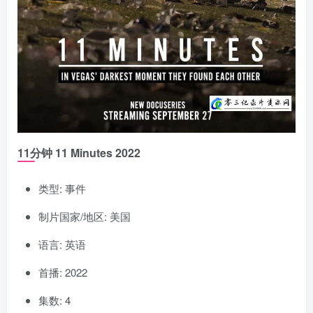
11分钟 11 Minutes 2022
类型: 事件
制片国家/地区: 美国
语言: 英语
首播: 2022
集数: 4