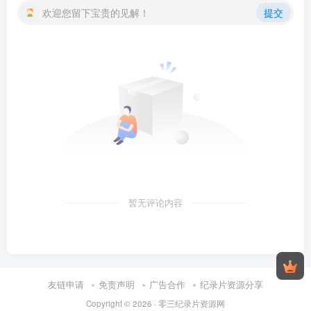
欢迎您留下宝贵的见解！
提交
暂无评论内容
友链申请
免责声明
广告合作
纪录片资源分享
Copyright © 2026 ·
零三纪录片资源网