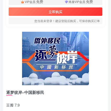
免费
免费
VIP会员
终身VIP会员
立即购买
您当前未登录！建议登陆后购买，可保存购买订单
逐梦彼岸–中国新移民
豆瓣 7.9