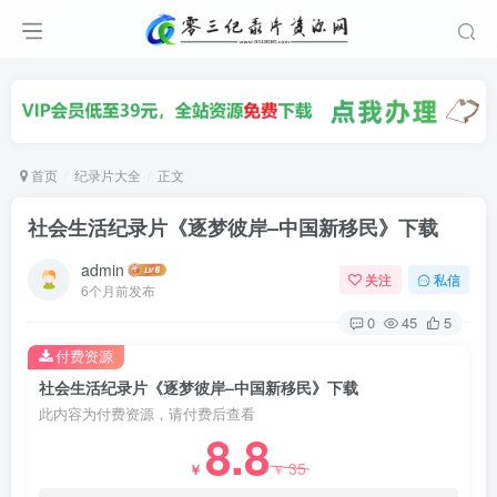
首页
纪录片大全
正文
社会生活纪录片《逐梦彼岸–中国新移民》下载
admin
关注
私信
6个月前发布
0
45
5
付费资源
社会生活纪录片《逐梦彼岸–中国新移民》下载
此内容为付费资源，请付费后查看
8.8
35
￥
￥