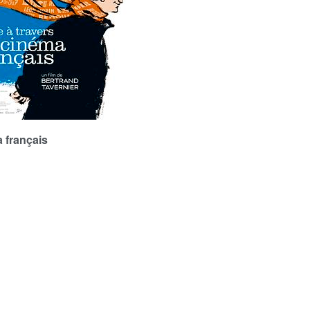
français