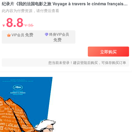
纪录片《我的法国电影之旅 Voyage à travers le cinéma français》下载
此内容为付费资源，请付费后查看
8.8
35
￥
￥
免费
终身VIP会员
VIP会员
免费
立即购买
您当前未登录！建议登陆后购买，可保存购买订单