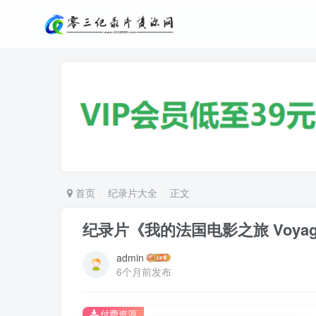
首页
纪录片大全
正文
纪录片《我的法国电影之旅 Voyage à tr
admin
6个月前发布
付费资源