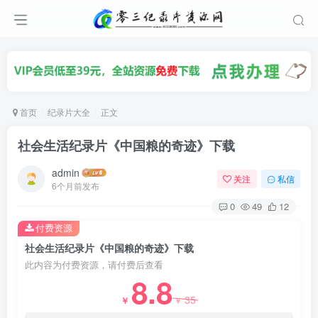
首页
纪录片大全
正文
社会生活纪录片《中国粮的奇迹》下载
admin
关注
私信
6个月前发布
0
49
12
付费资源
社会生活纪录片《中国粮的奇迹》下载
此内容为付费资源，请付费后查看
8.8
35
￥
￥