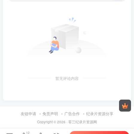
暂无评论内容
友链申请
免责声明
广告合作
纪录片资源分享
Copyright © 2026 ·
零三纪录片资源网
12