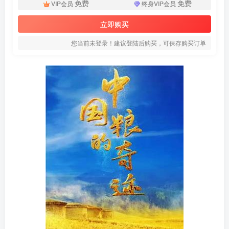
免费
免费
VIP会员
终身VIP会员
立即购买
您当前未登录！建议登陆后购买，可保存购买订单