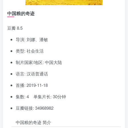
中国粮的奇迹
豆瓣 8.5
导演: 刘娜、潘敏
类型: 社会生活
制片国家/地区: 中国大陆
语言: 汉语普通话
首播: 2019-11-18
集数: 4 单集片长: 30分钟
豆瓣链接: 34968982
中国粮的奇迹 简介