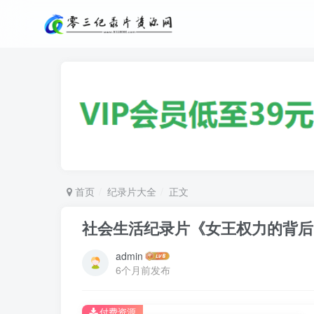
首页
纪录片大全
正文
社会生活纪录片《女王权力的背后
admin
6个月前发布
付费资源