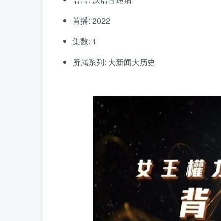
首播: 2022
集数: 1
所属系列: 大新闻大历史