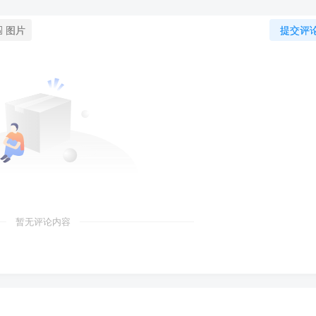
图片
提交评
暂无评论内容