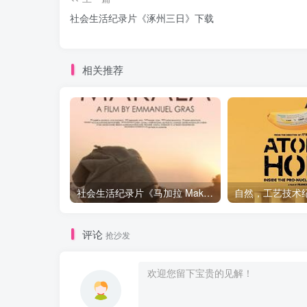
社会生活纪录片《涿州三日》下载
相关推荐
社会生活纪录片《马加拉 Makala》下载
评论
抢沙发