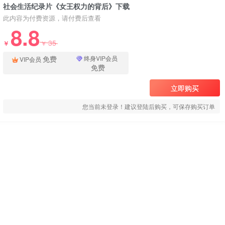
社会生活纪录片《女王权力的背后》下载
此内容为付费资源，请付费后查看
8.8
35
￥
￥
免费
终身VIP会员
VIP会员
免费
立即购买
您当前未登录！建议登陆后购买，可保存购买订单