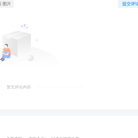
图片
提交评
暂无评论内容