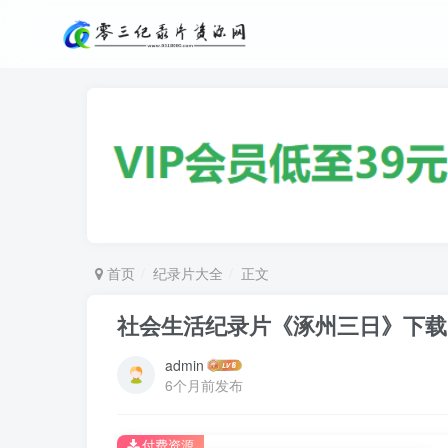
首页
纪录片大全
正文
社会生活纪录片《涿州三日》下载
admin
6个月前发布
付费资源