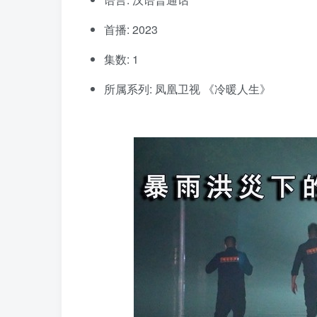
首播: 2023
集数: 1
所属系列: 凤凰卫视 《冷暖人生》