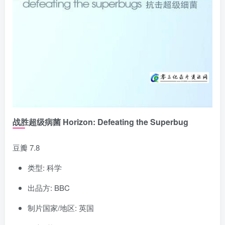
战胜超级病菌 Horizon: Defeating the Superbug
豆瓣 7.8
类型: 科学
出品方: BBC
制片国家/地区: 英国