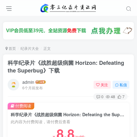
首页
纪录片大全
正文
科学纪录片《战胜超级病菌 Horizon: Defeating
the Superbug》下载
admin
关注
私信
6个月前发布
0
48
7
付费阅读
科学纪录片《战胜超级病菌 Horizon: Defeating the Superbug》下载
此内容为付费阅读，请付费后查看
8.8
35
￥
￥