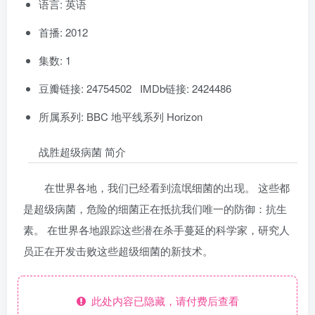
语言: 英语
首播: 2012
集数: 1
豆瓣链接: 24754502 IMDb链接: 2424486
所属系列: BBC 地平线系列 Horizon
战胜超级病菌 简介
在世界各地，我们已经看到流氓细菌的出现。 这些都
是超级病菌，危险的细菌正在抵抗我们唯一的防御：抗生
素。 在世界各地跟踪这些潜在杀手蔓延的科学家，研究人
员正在开发击败这些超级细菌的新技术。
此处内容已隐藏，请付费后查看