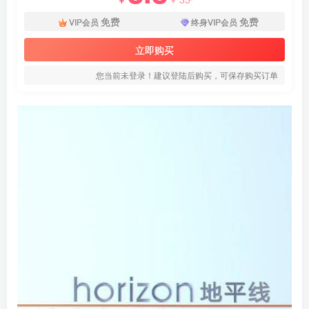
免费
免费
VIP会员
终身VIP会员
立即购买
您当前未登录！建议登陆后购买，可保存购买订单