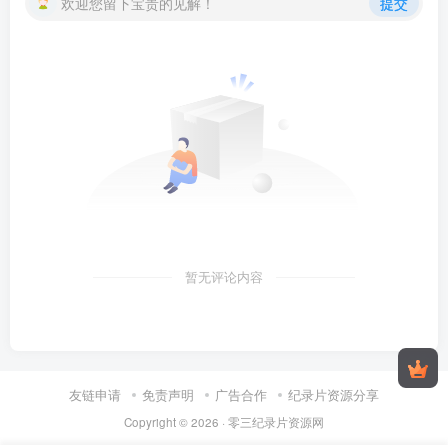
欢迎您留下宝贵的见解！
提交
暂无评论内容
友链申请
免责声明
广告合作
纪录片资源分享
Copyright © 2026 ·
零三纪录片资源网