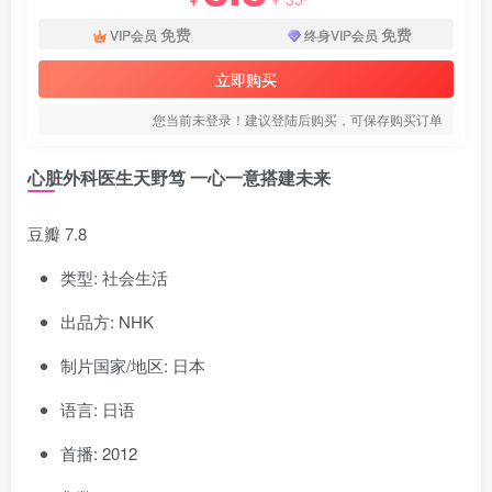
免费
免费
VIP会员
终身VIP会员
立即购买
您当前未登录！建议登陆后购买，可保存购买订单
心脏外科医生天野笃 一心一意搭建未来
豆瓣 7.8
类型: 社会生活
出品方: NHK
制片国家/地区: 日本
语言: 日语
首播: 2012