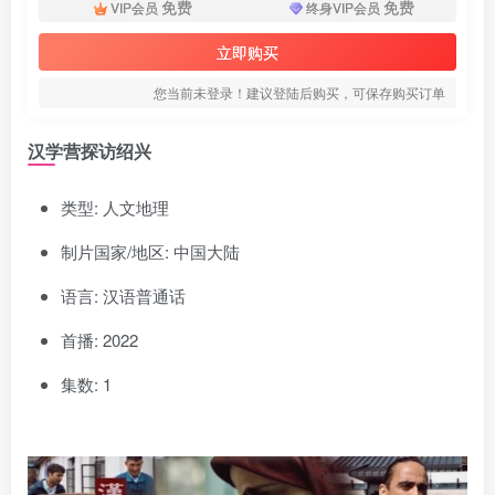
免费
免费
VIP会员
终身VIP会员
立即购买
您当前未登录！建议登陆后购买，可保存购买订单
汉学营探访绍兴
类型: 人文地理
制片国家/地区: 中国大陆
语言: 汉语普通话
首播: 2022
集数: 1