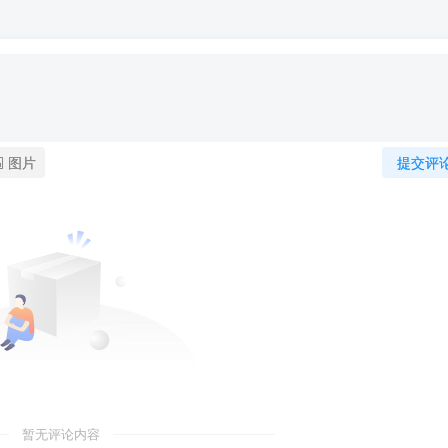
图片
提交评
暂无评论内容