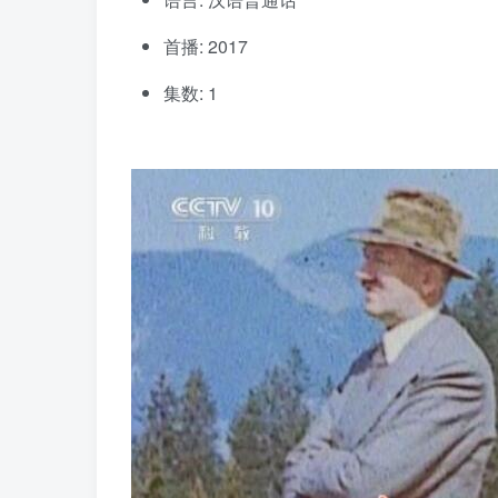
首播: 2017
集数: 1