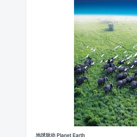
地球脉动 Planet Earth