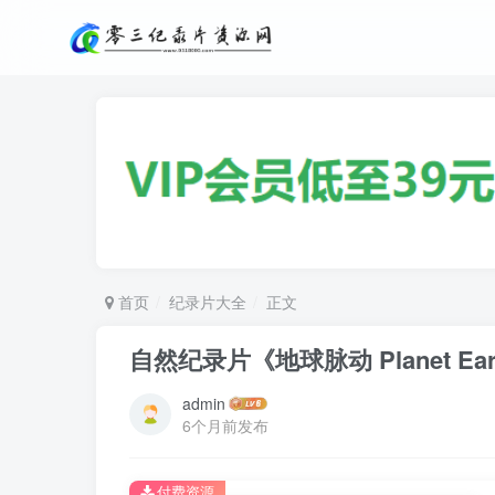
首页
纪录片大全
正文
自然纪录片《地球脉动 Planet Ea
admin
6个月前发布
付费资源