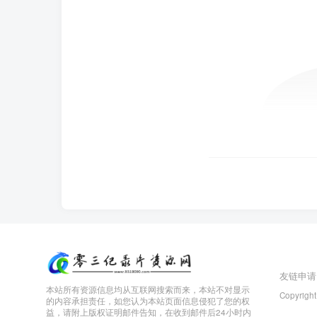
友链申请
本站所有资源信息均从互联网搜索而来，本站不对显示
Copyright
的内容承担责任，如您认为本站页面信息侵犯了您的权
益，请附上版权证明邮件告知，在收到邮件后24小时内