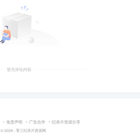
暂无评论内容
免责声明
广告合作
纪录片资源分享
 © 2026 ·
零三纪录片资源网