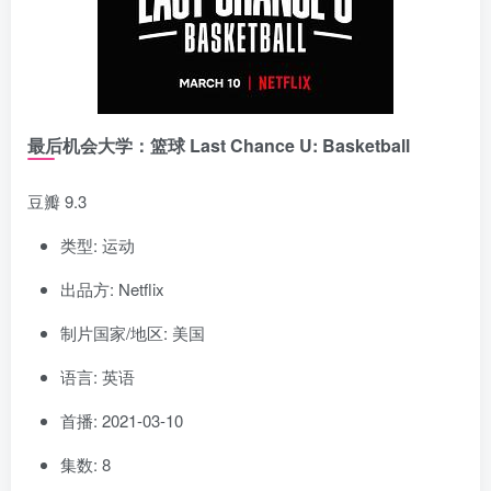
最后机会大学：篮球 Last Chance U: Basketball
豆瓣 9.3
类型: 运动
出品方: Netflix
制片国家/地区: 美国
语言: 英语
首播: 2021-03-10
集数: 8