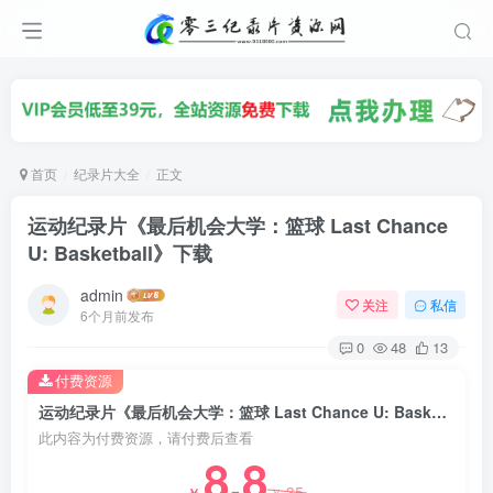
首页
纪录片大全
正文
运动纪录片《最后机会大学：篮球 Last Chance
U: Basketball》下载
admin
关注
私信
6个月前发布
0
48
13
付费资源
运动纪录片《最后机会大学：篮球 Last Chance U: Basketball》下载
此内容为付费资源，请付费后查看
8.8
35
￥
￥