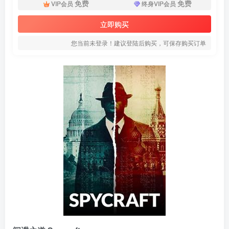
免费
免费
VIP会员
终身VIP会员
立即购买
您当前未登录！建议登陆后购买，可保存购买订单