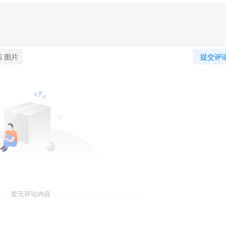
图片
提交评
暂无评论内容