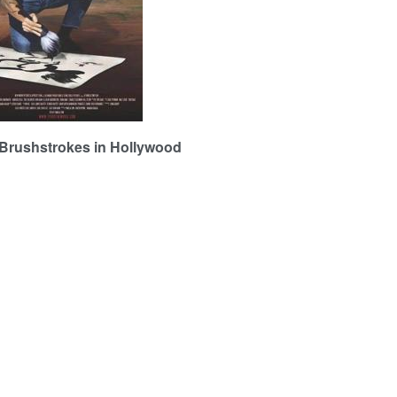
strokes in Hollywood