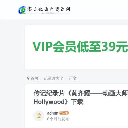
首页
纪录片大全
正文
传记纪录片《黄齐耀——动画大师的传奇人生 
Hollywood》下载
admin
6个月前发布