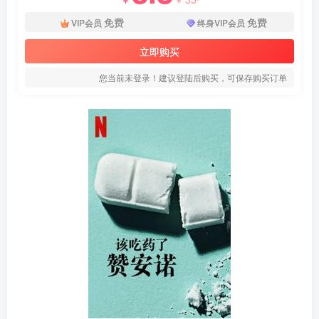
免费
免费
VIP会员
终身VIP会员
立即购买
您当前未登录！建议登陆后购买，可保存购买订单