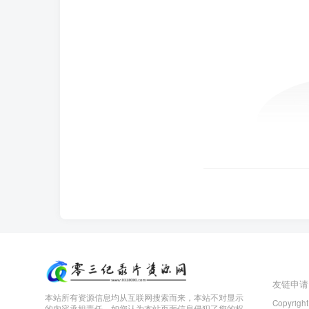
友链申请
本站所有资源信息均从互联网搜索而来，本站不对显示
Copyright
的内容承担责任，如您认为本站页面信息侵犯了您的权