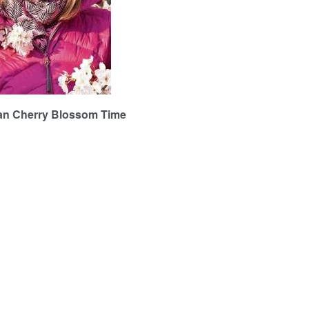
Cherry Blossom Time