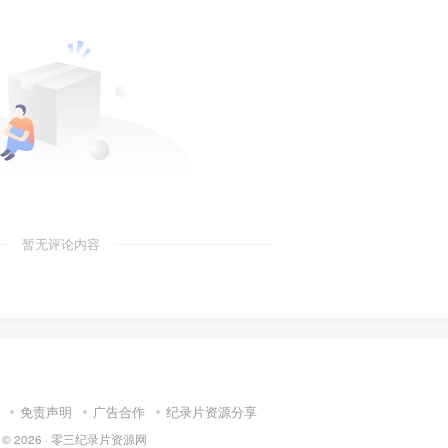
暂无评论内容
免责声明
广告合作
纪录片资源分享
 © 2026 ·
零三纪录片资源网