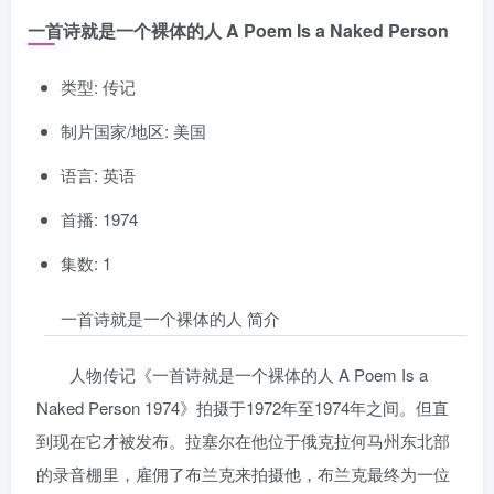
一首诗就是一个裸体的人 A Poem Is a Naked Person
类型: 传记
制片国家/地区: 美国
语言: 英语
首播: 1974
集数: 1
一首诗就是一个裸体的人 简介
人物传记《一首诗就是一个裸体的人 A Poem Is a
Naked Person 1974》拍摄于1972年至1974年之间。但直
到现在它才被发布。拉塞尔在他位于俄克拉何马州东北部
的录音棚里，雇佣了布兰克来拍摄他，布兰克最终为一位