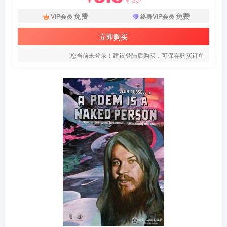
免费
免费
VIP会员
终身VIP会员
立即购买
您当前未登录！建议登陆后购买，可保存购买订单