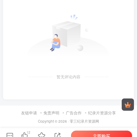
暂无评论内容
友链申请
免责声明
广告合作
纪录片资源分享
Copyright © 2026 ·
零三纪录片资源网
12
立即购买