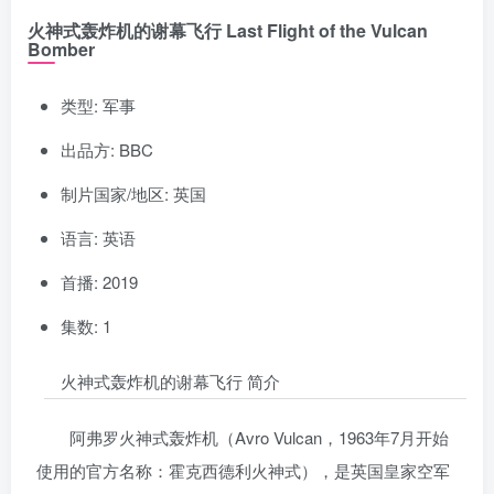
火神式轰炸机的谢幕飞行 Last Flight of the Vulcan
Bomber
类型: 军事
出品方: BBC
制片国家/地区: 英国
语言: 英语
首播: 2019
集数: 1
火神式轰炸机的谢幕飞行 简介
阿弗罗火神式轰炸机（Avro Vulcan，1963年7月开始
使用的官方名称：霍克西德利火神式），是英国皇家空军