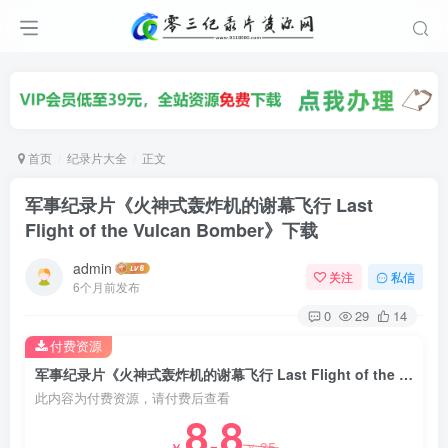
首页
纪录片大全
正文
军事纪录片《火神式轰炸机的谢幕飞行 Last
Flight of the Vulcan Bomber》下载
admin
关注
私信
6个月前发布
0
29
14
付费资源
军事纪录片《火神式轰炸机的谢幕飞行 Last Flight of the Vulcan Bomber》下载
此内容为付费资源，请付费后查看
8.8
35
￥
￥