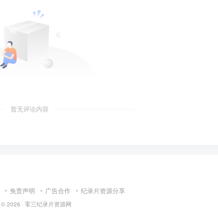
暂无评论内容
免责声明
广告合作
纪录片资源分享
 © 2026 ·
零三纪录片资源网