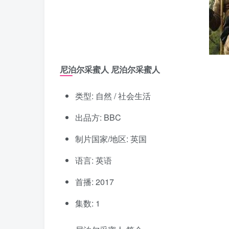
尼泊尔采蜜人 尼泊尔采蜜人
类型: 自然 / 社会生活
出品方: BBC
制片国家/地区: 英国
语言: 英语
首播: 2017
集数: 1