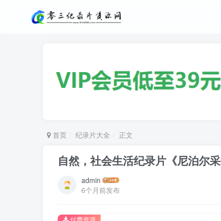
首页
纪录片大全
正文
自然，社会生活纪录片《尼泊尔采
admin
6个月前发布
付费资源