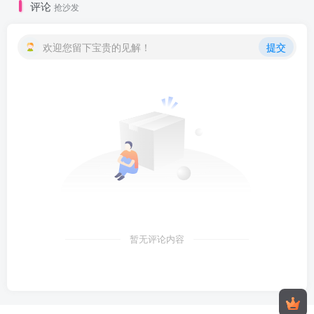
评论
抢沙发
欢迎您留下宝贵的见解！
提交
暂无评论内容