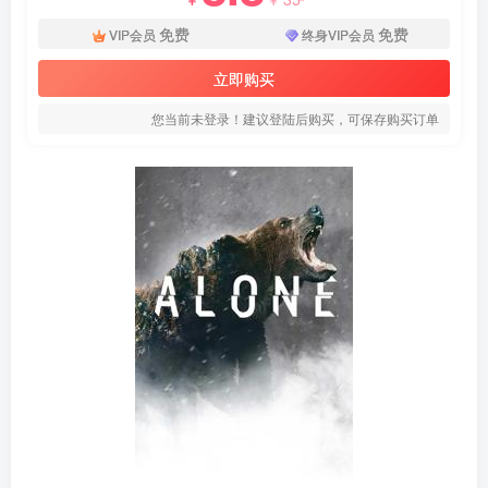
免费
免费
VIP会员
终身VIP会员
立即购买
您当前未登录！建议登陆后购买，可保存购买订单