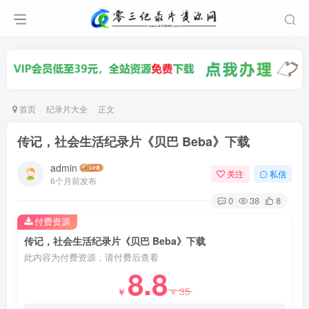
首页
纪录片大全
正文
传记，社会生活纪录片《贝巴 Beba》下载
admin
关注
私信
6个月前发布
0
38
8
付费资源
传记，社会生活纪录片《贝巴 Beba》下载
此内容为付费资源，请付费后查看
8.8
35
￥
￥