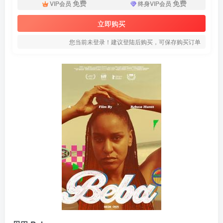
免费
免费
VIP会员
终身VIP会员
立即购买
您当前未登录！建议登陆后购买，可保存购买订单