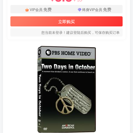
免费
免费
VIP会员
终身VIP会员
立即购买
您当前未登录！建议登陆后购买，可保存购买订单